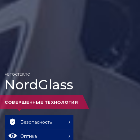
АВТОСТЕКЛО
NordGlass
СОВЕРШЕННЫЕ ТЕХНОЛОГИИ
Безопасность
Оптика