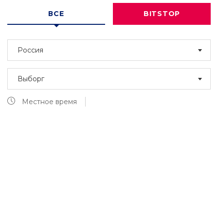
ВСЕ
BITSTOP
Россия
Выборг
Местное время