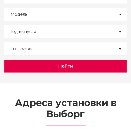
Модель
Год выпуска
Тип кузова
Найти
Адреса установки в
Выборг