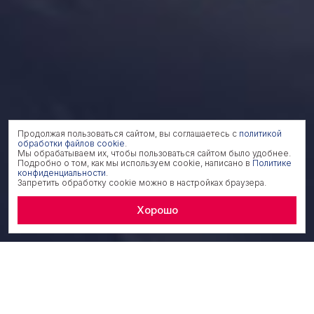
Продолжая пользоваться сайтом, вы соглашаетесь с
политикой
обработки файлов cookie
.
Мы обрабатываем их, чтобы пользоваться сайтом было удобнее.
Подробно о том, как мы используем cookie, написано в
Политике
конфиденциальности
.
Запретить обработку cookie можно в настройках браузера.
Хорошо