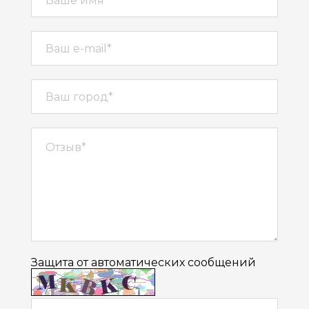
Защита от автоматических сообщений