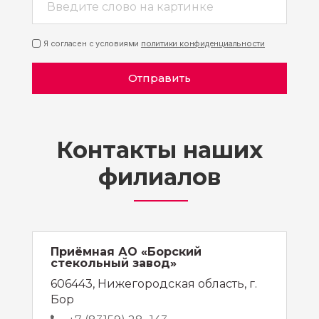
Я согласен с условиями
политики конфиденциальности
Отправить
Контакты наших
филиалов
Приёмная АО «Борский
стекольный завод»
606443, Нижегородская область, г.
Бор