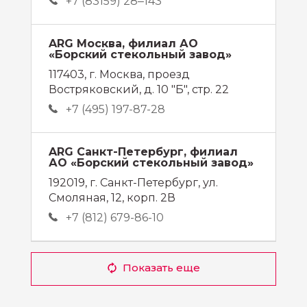
+7 (83159) 28‒143
ARG Москва, филиал АО
«Борский стекольный завод»
117403, г. Москва, проезд
Востряковский, д. 10 "Б", стр. 22
+7 (495) 197-87-28
ARG Санкт-Петербург, филиал
АО «Борский стекольный завод»
192019, г. Санкт-Петербург, ул.
Смоляная, 12, корп. 2В
+7 (812) 679-86-10
Показать еще