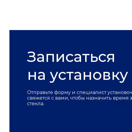
Записаться
на установку
Отправьте форму и специалист установо
свяжется с вами, чтобы назначить время
стекла.