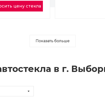
осить цену стекла
Показать больше
втостекла в г.
Выбор