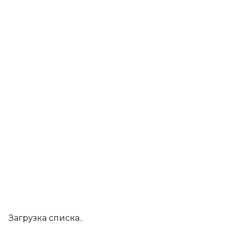
Загрузка списка..