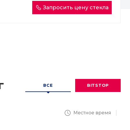
Запросить цену стекла
г
ВСЕ
BITSTOP
Местное время