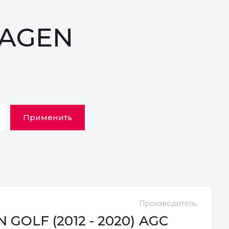
WAGEN
Применить
Производитель
GOLF (2012 - 2020)
AGC