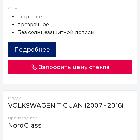
Стекло
ветровое
прозрачное
Без солнцезащитной полосы
Подробнее
Запросить цену стекла
Модель
VOLKSWAGEN TIGUAN (2007 - 2016)
Производитель
NordGlass