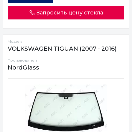
Запросить цену стекла
Модель
VOLKSWAGEN TIGUAN (2007 - 2016)
Производитель
NordGlass