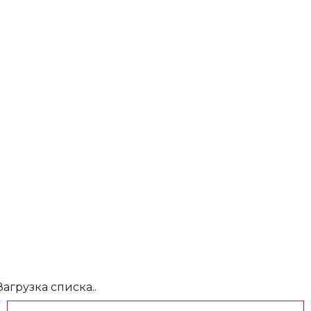
Загрузка списка..