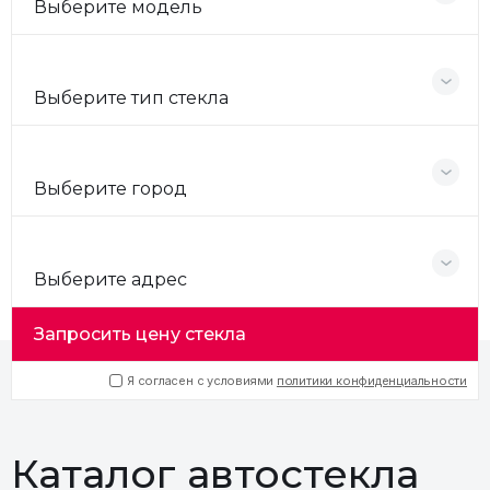
Выберите модель
Выберите тип стекла
Выберите город
Выберите адрес
Запросить цену стекла
Я согласен с условиями
политики конфиденциальности
Каталог автостекла