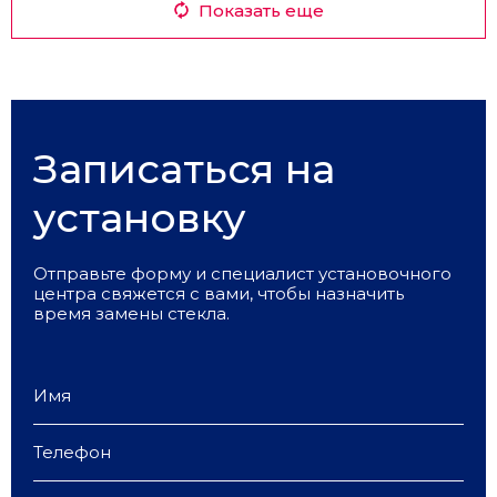
Показать еще
Записаться на
установку
Отправьте форму и специалист установочного
центра свяжется с вами, чтобы назначить
время замены стекла.