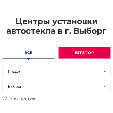
Центры установки
автостекла в г.
Выборг
ВСЕ
BITSTOP
Россия
Выборг
Местное время