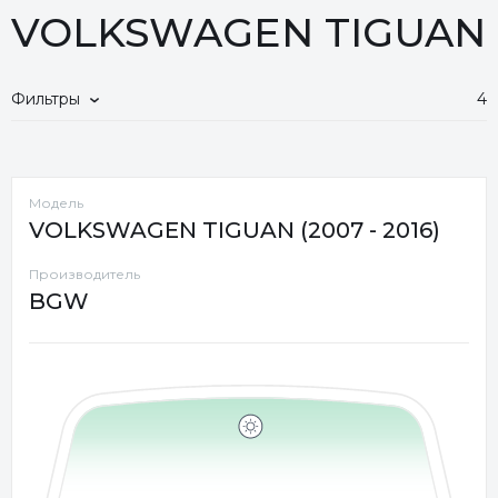
VOLKSWAGEN TIGUAN
Фильтры
4
Модель
VOLKSWAGEN TIGUAN (2007 - 2016)
Производитель
BGW